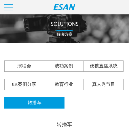
SOLUTIONS
解决方案
演唱会
成功案例
便携直播系统
8K案例分享
教育行业
真人秀节目
转播车
转播车