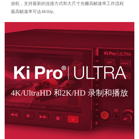
放机，支持最新的连接方式和大尺寸光栅高帧速率工作流程
最高帧速率可达4K60p。
4K/UltraHD 和2K/HD 录制和播放