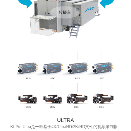
ULTRA
Ki Pro Ultra是一款基于4K/UltraHD/2K/HD文件的视频录制播