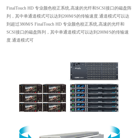
FinalTouch HD 专业颜色校正系统,高速的光纤和SCSI接口的磁盘阵
列，其中单通道模式可以达到200M/S的传输速度.通道模式可以达
到超过380M/S FinalTouch HD 专业颜色校正系统,高速的光纤和
SCSI接口的磁盘阵列，其中单通道模式可以达到200M/S的传输速
度.通道模式可