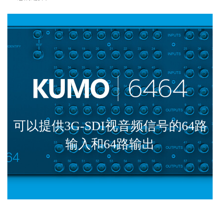
可以提供3G-SDI视音频信号的64路
输入和64路输出