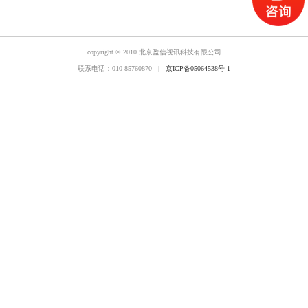
copyright © 2010 北京盈信视讯科技有限公司
联系电话：010-85760870 |
京ICP备05064538号-1