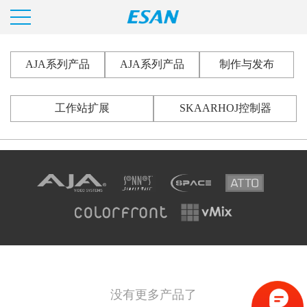
AJA系列产品
AJA系列产品
制作与发布
工作站扩展
SKAARHOJ控制器
没有更多产品了