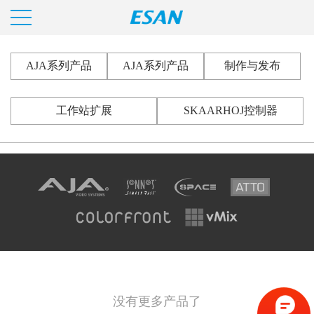
AJA系列产品
AJA系列产品
制作与发布
工作站扩展
SKAARHOJ控制器
没有更多产品了