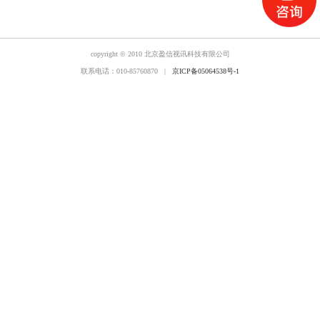
copyright © 2010 北京盈信视讯科技有限公司
联系电话：010-85760870 |
京ICP备05064538号-1