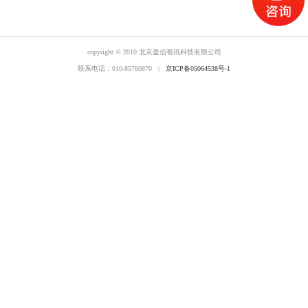
copyright © 2010 北京盈信视讯科技有限公司
联系电话：010-85760870 |
京ICP备05064538号-1