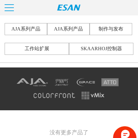
AJA系列产品
AJA系列产品
制作与发布
工作站扩展
SKAARHOJ控制器
没有更多产品了