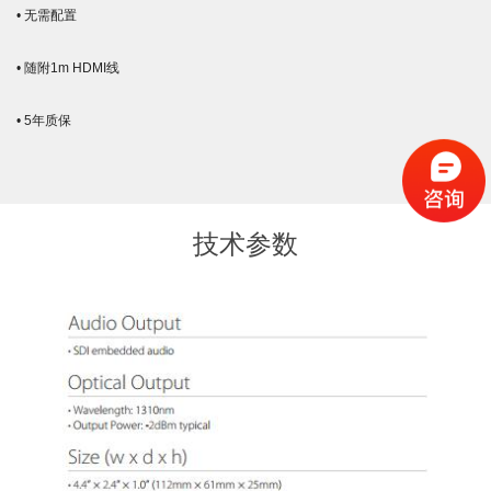
• 无需配置
• 随附1m HDMI线
• 5年质保
技术参数