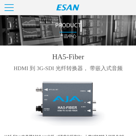
PRODUCT
产品中心
HA5-Fiber
HDMI 到 3G-SDI 光纤转换器， 带嵌入式音频