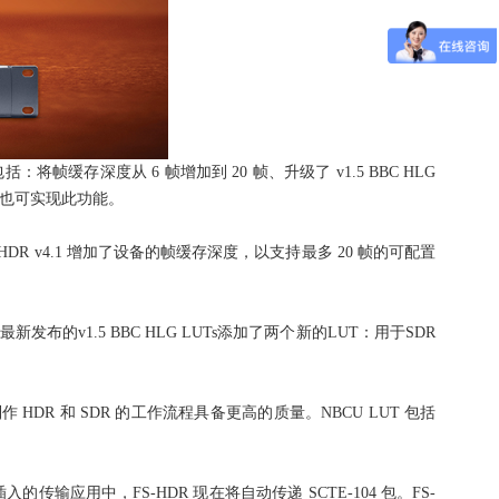
括：将帧缓存深度从 6 帧增加到 20 帧、升级了 v1.5 BBC HLG
同时也可实现此功能。
v4.1 增加了设备的帧缓存深度，以支持最多 20 帧的可配置
最新发布的v1.5 BBC HLG LUTs添加了两个新的LUT：用于SDR
时制作 HDR 和 SDR 的工作流程具备更高的质量。NBCU LUT 包括
传输应用中，FS-HDR 现在将自动传递 SCTE-104 包。FS-