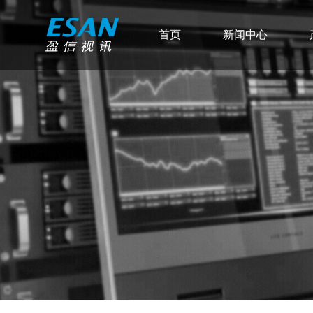
首页
新闻中心