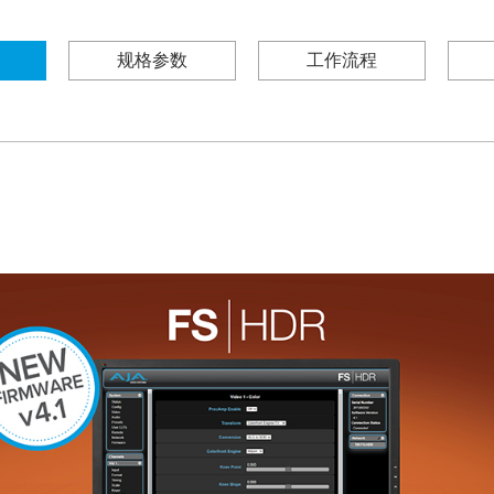
规格参数
工作流程