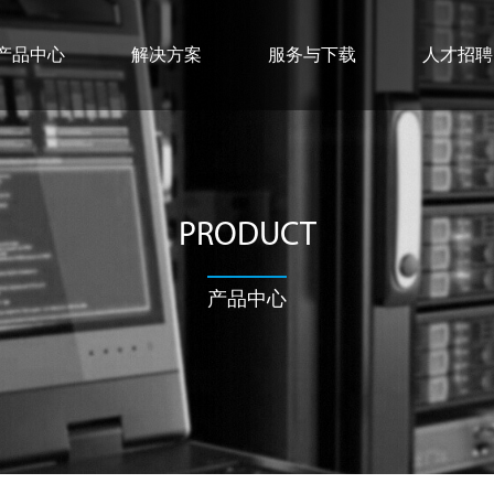
产品中心
解决方案
服务与下载
人才招聘
PRODUCT
产品中心