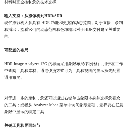
材料时完全控制您的技术选择.
输入支持：
从摄像机到HDR/SDR
现代摄影机大多具有 HDR 功能和更宽的动态范围，对于直播、录制
和播出，监看它们的动态范围和色域输出对于HDR交付是至关重要
的.
可配置的布局
HDR Image Analyzer 12G 的界面采用象限布局(四分格)，用于在工作
中查阅工具和素材。通过快捷方式可为工具和视图的显示预先配置
通用布局。
对于进一步的定制，您还可以通过右键单击象限本身并选择您喜欢
的工具；或者从 Analyzer Mode 菜单中访问象限选项，选择要在任意
象限中显示的特定工具
关键工具和界面细节