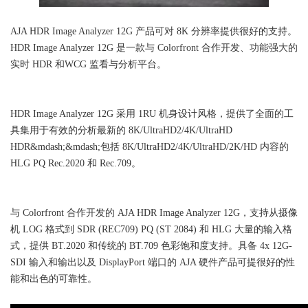
AJA HDR Image Analyzer 12G 产品可对 8K 分辨率提供很好的支持。
HDR Image Analyzer 12G 是一款与 Colorfront 合作开发、功能强大的
实时 HDR 和WCG 监看与分析平台。
HDR Image Analyzer 12G 采用 1RU 机身设计风格，提供了全面的工
具集用于有效的分析最新的 8K/UltraHD2/4K/UltraHD
HDR&mdash;&mdash;包括 8K/UltraHD2/4K/UltraHD/2K/HD 内容的
HLG PQ Rec.2020 和 Rec.709。
与 Colorfront 合作开发的 AJA HDR Image Analyzer 12G，支持从摄像
机 LOG 格式到 SDR (REC709) PQ (ST 2084) 和 HLG 大量的输入格
式，提供 BT.2020 和传统的 BT.709 色彩饱和度支持。具备 4x 12G-
SDI 输入和输出以及 DisplayPort 端口的 AJA 硬件产品可提很好的性
能和出色的可靠性。