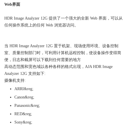
Web界面
HDR Image Analyzer 12G 提供了一个强大的全新 Web 界面，可以从
任何操作系统上的任何 Web 浏览器访问。
当 HDR Image Analyzer 12G 置于机架、现场使用环境、设备控制
室、质量控制部门时，可利用计算机远程控制，使设备操作变得简
便，日志和截屏可以下载到任何需要的地方
高动态范围和宽色域以各种各样的格式出现，AJA HDR Image
Analyzer 12G 支持如下:
摄像机支持:
ARRI&reg;
Canon&reg;
Panasonic&reg;
RED&reg;
Sony&reg;