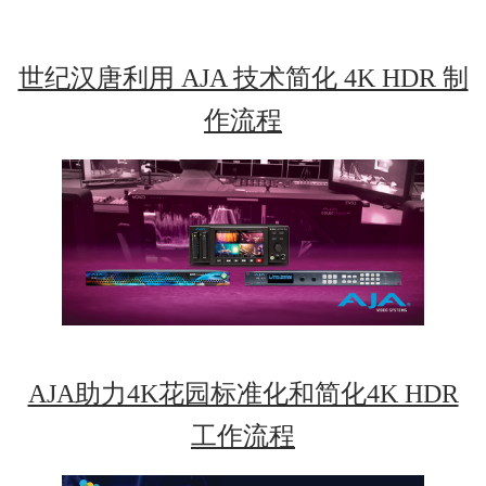
世纪汉唐利用 AJA 技术简化 4K HDR 制
作流程
AJA助力4K花园标准化和简化4K HDR
工作流程