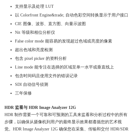
支持显示及处理 LUT
以 Colorfront Engine&trade; 自动色彩空间转换显示于用户接口
CIE 图像、波形、直方图、向量示波图
Nit 等级和相位分析仪
False color mode 能容易的发现超过色域或亮度的像素
超出色域和亮度检测
包含 pixel picker 的资料分析
Line mode 能专注在选择的区域至单一水平或垂直线上
包含时间码且使用文件的错误记录
SDI 自动信号侦测
三年保修
HDR 监看与 HDR Image Analyzer 12G
HDR 制作需要一个可靠和可预测的工具来监看和分析过程中的所有
步骤，以确保从摄像机到用户的最终显示效果都遵循您的艺术视
觉。HDR Image Analyzer 12G 确保您在采集、传输和交付 HDR/SDR