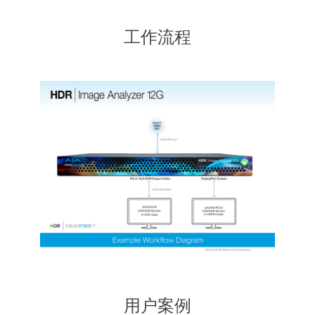
工作流程
用户案例