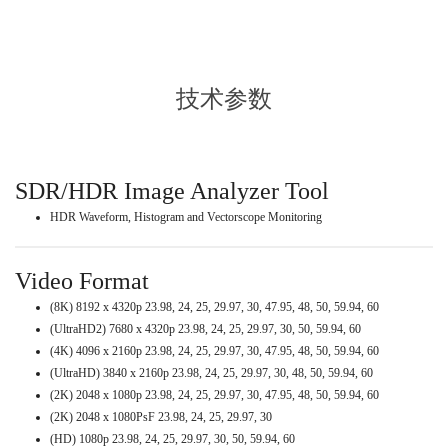
技术参数
SDR/HDR Image Analyzer Tool
HDR Waveform, Histogram and Vectorscope Monitoring
Video Format
(8K) 8192 x 4320p 23.98, 24, 25, 29.97, 30, 47.95, 48, 50, 59.94, 60
(UltraHD2) 7680 x 4320p 23.98, 24, 25, 29.97, 30, 50, 59.94, 60
(4K) 4096 x 2160p 23.98, 24, 25, 29.97, 30, 47.95, 48, 50, 59.94, 60
(UltraHD) 3840 x 2160p 23.98, 24, 25, 29.97, 30, 48, 50, 59.94, 60
(2K) 2048 x 1080p 23.98, 24, 25, 29.97, 30, 47.95, 48, 50, 59.94, 60
(2K) 2048 x 1080PsF 23.98, 24, 25, 29.97, 30
(HD) 1080p 23.98, 24, 25, 29.97, 30, 50, 59.94, 60