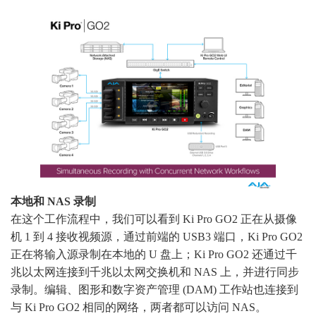
本地和 NAS 录制
在这个工作流程中，我们可以看到 Ki Pro GO2 正在从摄像
机 1 到 4 接收视频源，通过前端的 USB3 端口，Ki Pro GO2
正在将输入源录制在本地的 U 盘上；Ki Pro GO2 还通过千
兆以太网连接到千兆以太网交换机和 NAS 上，并进行同步
录制。编辑、图形和数字资产管理 (DAM) 工作站也连接到
与 Ki Pro GO2 相同的网络，两者都可以访问 NAS。