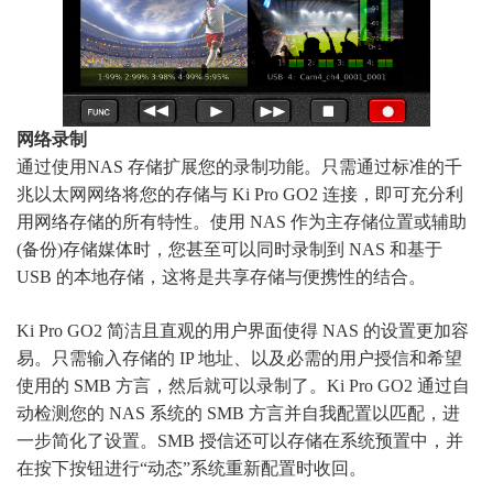
网络录制
通过使用NAS 存储扩展您的录制功能。只需通过标准的千
兆以太网网络将您的存储与 Ki Pro GO2 连接，即可充分利
用网络存储的所有特性。使用 NAS 作为主存储位置或辅助
(备份)存储媒体时，您甚至可以同时录制到 NAS 和基于
USB 的本地存储，这将是共享存储与便携性的结合。
Ki Pro GO2 简洁且直观的用户界面使得 NAS 的设置更加容
易。只需输入存储的 IP 地址、以及必需的用户授信和希望
使用的 SMB 方言，然后就可以录制了。Ki Pro GO2 通过自
动检测您的 NAS 系统的 SMB 方言并自我配置以匹配，进
一步简化了设置。SMB 授信还可以存储在系统预置中，并
在按下按钮进行“动态”系统重新配置时收回。