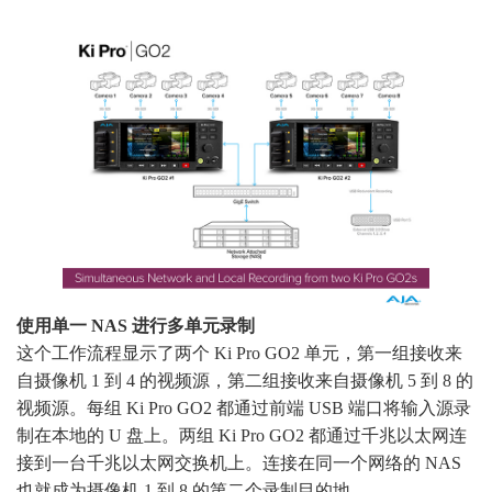
使用单一 NAS 进行多单元录制
这个工作流程显示了两个 Ki Pro GO2 单元，第一组接收来
自摄像机 1 到 4 的视频源，第二组接收来自摄像机 5 到 8 的
视频源。每组 Ki Pro GO2 都通过前端 USB 端口将输入源录
制在本地的 U 盘上。两组 Ki Pro GO2 都通过千兆以太网连
接到一台千兆以太网交换机上。连接在同一个网络的 NAS
也就成为摄像机 1 到 8 的第二个录制目的地。