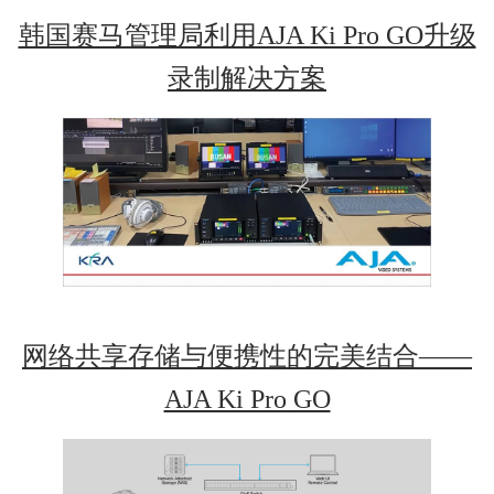
韩国赛马管理局利用AJA Ki Pro GO升级
录制解决方案
网络共享存储与便携性的完美结合——
AJA Ki Pro GO