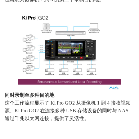
同时录制至多种目的地
这个工作流程显示了 Ki Pro GO2 从摄像机 1 到 4 接收视频
源。Ki Pro GO2 在连接多种 USB 存储设备的同时与 NAS
通过千兆以太网连接，提供了灵活性。