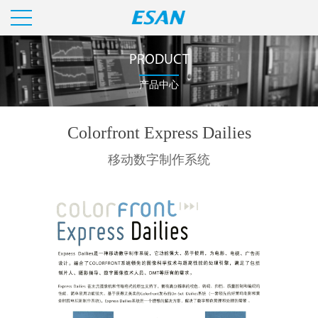
PRODUCT
产品中心
Colorfront Express Dailies
移动数字制作系统