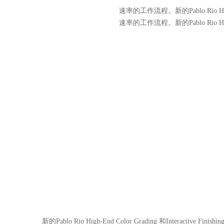
速率的工作流程。新的Pablo Rio High-End
速率的工作流程。新的Pablo Rio High-End
新的Pablo Rio High-End Color Grading 和Interactive Fin