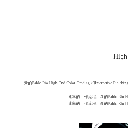
High
新的Pablo Rio High-End Color Grading 和Interactive Fin
速率的工作流程。新的Pablo Rio High-End
速率的工作流程。新的Pablo Rio High-End