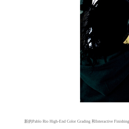
新的Pablo Rio High-End Color Grading 和Interactive Fin