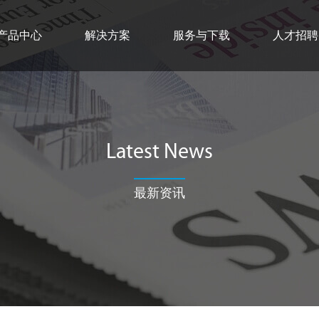
产品中心
解决方案
服务与下载
人才招聘
Latest News
最新资讯