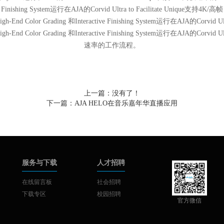
Finishing System运行在AJA的Corvid Ultra to Facilitate Unique支持4K/高帧
 Color Grading 和Interactive Finishing System运行在AJA的Corvid Ultr
 Color Grading 和Interactive Finishing System运行在AJA的Corvid Ultr
速率的工作流程。
上一篇：没有了！
下一篇：
AJA HELO在音乐嘉年华直播应用
服务与下载
人才招聘
在线留言板
社会招聘
下载专区
校园招聘
官方微信