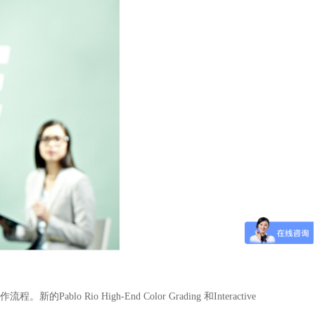
工作流程。新的Pablo Rio High-End Color Grading 和Interactive