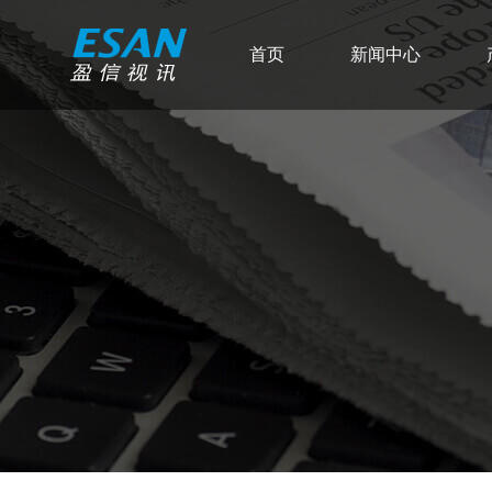
首页
新闻中心