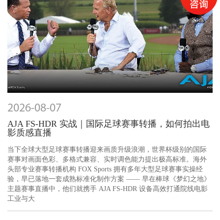
2026-08-07
AJA FS-HDR 实战｜国际足球赛事转播，如何拍出电
影质感直播
当下全球大型足球赛事转播迎来画质升级浪潮，世界杯级别的国际
赛事对画面色彩、多格式兼容、实时调色能力提出极高标准。海外
头部专业赛事转播机构 FOX Sports 拥有多年大型足球赛事实操经
验，早已落地一套成熟标准化制作方案 —— 早在棒球《梦幻之地》
主题赛事直播中，他们就携手 AJA FS-HDR 设备高效打通院线电影
工业与大