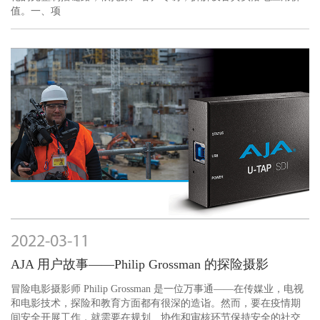
值。一、项
2022-03-11
AJA 用户故事——Philip Grossman 的探险摄影
冒险电影摄影师 Philip Grossman 是一位万事通——在传媒业，电视
和电影技术，探险和教育方面都有很深的造诣。然而，要在疫情期
间安全开展工作，就需要在规划、协作和审核环节保持安全的社交