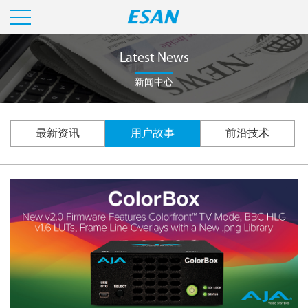
Latest News
新闻中心
最新资讯
用户故事
前沿技术