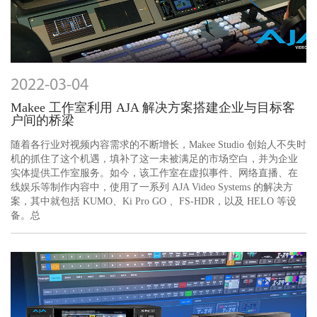
2022-03-04
Makee 工作室利用 AJA 解决方案搭建企业与目标客
户间的桥梁
随着各行业对视频内容需求的不断增长，Makee Studio 创始人不失时
机的抓住了这个机遇，填补了这一未被满足的市场空白，并为企业
实体提供工作室服务。如今，该工作室在虚拟事件、网络直播、在
线娱乐等制作内容中，使用了一系列 AJA Video Systems 的解决方
案，其中就包括 KUMO、Ki Pro GO 、FS-HDR，以及 HELO 等设
备。总