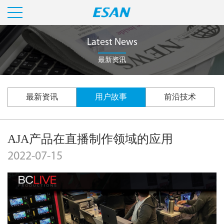
Latest News
最新资讯
最新资讯
用户故事
前沿技术
AJA产品在直播制作领域的应用
2022-07-15