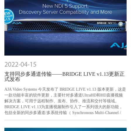
2022-04-15
支持同步多通道传输——BRIDGE LIVE v1.13更新正
式发布
AJA Video Systems 今天发布了 BRIDGE LIVE v1.13 版本更新，这是
一款功能丰富的软件更新，主要针对多通道UltraHD和HD直播视频
解决方案，可用于远程制作、发布、协作、推流和交付等领域。
BRIDGE LIVE v1.13为直播视频制作引入了一系列强大的新功能，
包括全新的同步多通道/多系统传输（ Synchronous Multi-Channel /