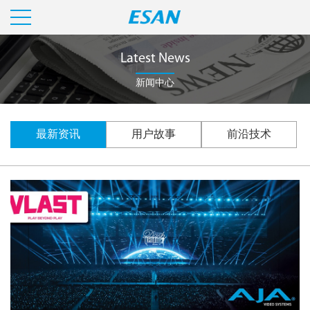
Latest News
新闻中心
最新资讯
用户故事
前沿技术