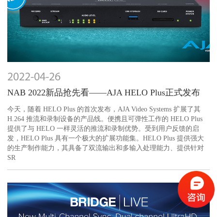
2022-04-26
NAB 2022新品抢先看——AJA HELO Plus正式发布
今天，随着 HELO Plus 的首次发布，AJA Video Systems 扩展了其
H.264 推流和录制设备的产品线。便携且可弹性工作的 HELO Plus
提供了与 HELO 一样灵活的推流和录制优势。受到用户反馈的启
发，HELO Plus 具有一个极大的扩展功能集。HELO Plus 提供强大
的生产制作能力，其具备了双流输出和多输入处理能力、提供针对
SR