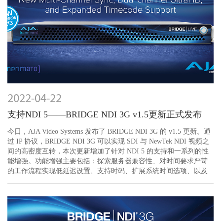
2022-04-22
支持NDI 5——BRIDGE NDI 3G v1.5更新正式发布
今日，AJA Video Systems 发布了 BRIDGE NDI 3G 的 v1.5 更新。通
过 IP 协议，BRIDGE NDI 3G 可以实现 SDI 与 NewTek NDI 视频之
间的高密度互转，本次更新增加了针对 NDI 5 的支持和一系列的性
能增强。功能增强主要包括：探索服务器兼容性、对时间要求严苛
的工作流程实现低延迟设置、支持时码、扩展系统时间选项、以及