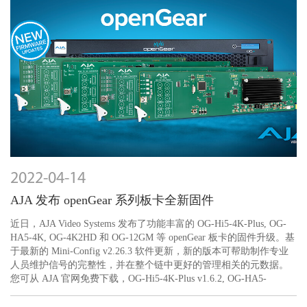
2022-04-14
AJA 发布 openGear 系列板卡全新固件
近日，AJA Video Systems 发布了功能丰富的 OG-Hi5-4K-Plus, OG-
HA5-4K, OG-4K2HD 和 OG-12GM 等 openGear 板卡的固件升级。基
于最新的 Mini-Config v2.26.3 软件更新，新的版本可帮助制作专业
人员维护信号的完整性，并在整个链中更好的管理相关的元数据。
您可从 AJA 官网免费下载，OG-Hi5-4K-Plus v1.6.2, OG-HA5-