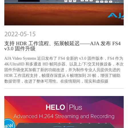
2022-05-15
支持 HDR 工作流程、拓展帧延迟——AJA 发布 FS4
v3.0 固件升级
AJA Video Systems 近日发布了 FS4 全新的 v3.0 固件版本，FS4 作为
4K/UltraHD 和多通道 HD 帧同步器、以及上/下/交叉转换设备，本次
固件升级使其加载了新的功能改进，并为制作专业人员提供先进的
HDR 工作流程支持，帧缓存深度从 6 帧增加到 20 帧，增强了辅助
数据管理，改进了整体可用性。在疫情期间，现实和虚拟摄