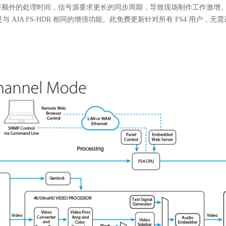
的处理时间，信号源要求更长的同步周期，导致现场制作工作激增。FS4 
与 AJA FS-HDR 相同的增强功能。此免费更新针对所有 FS4 用户，无