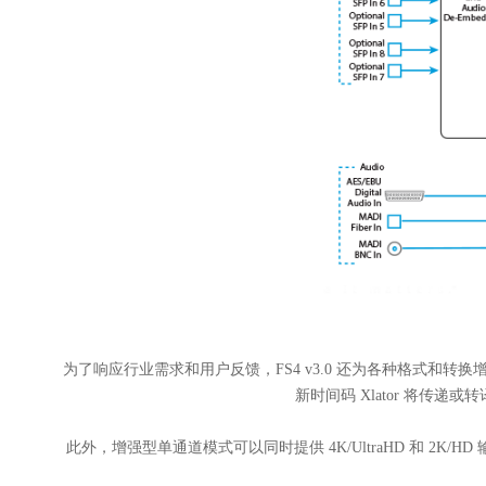
为了响应行业需求和用户反馈，FS4 v3.0 还为各种格式和转换增
新时间码 Xlator 将传递或转译辅
此外，增强型单通道模式可以同时提供 4K/UltraHD 和 2K/