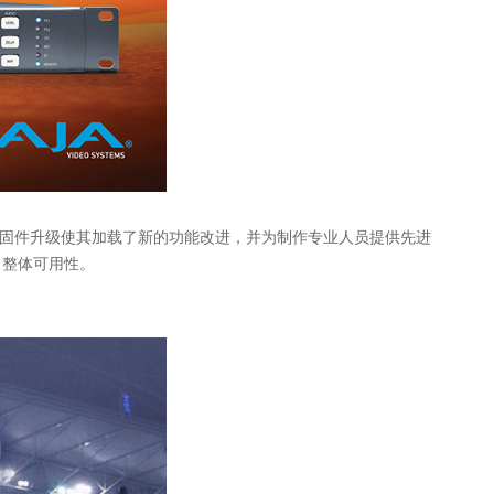
交叉转换设备，本次固件升级使其加载了新的功能改进，并为制作专业人员提供先进
了整体可用性
。