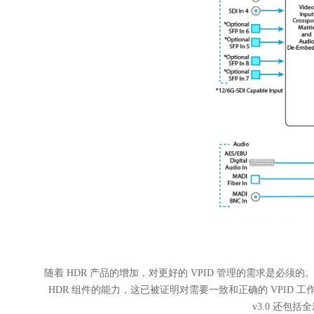
随着 HDR 产品的增加，对更好的 VPID 管理的需求是必须的。信号链
HDR 组件的能力，这已被证明对需要一致和正确的 VPID 工作
v3.0 还包