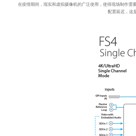
在疫情期间，现实和虚拟摄像机的广泛使用，使得现场制作需要额外
配置延迟，这是