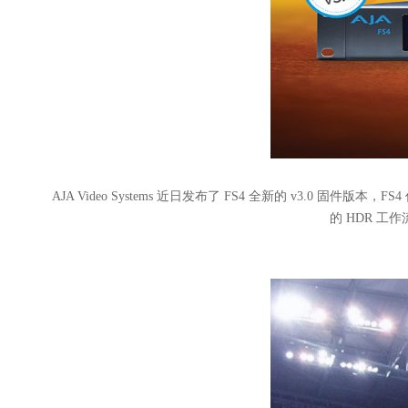
AJA Video Systems 近日发布了 FS4 全新的 v3.0
的 HDR 工