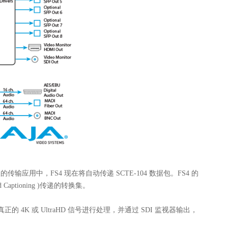
应用中，FS4 现在将自动传递 SCTE-104 数据包。FS4 的
Captioning )传递的转换集
。
 4K 或 UltraHD 信号进行处理，并通过 SDI 监视器输出，