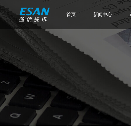
首页
新闻中心