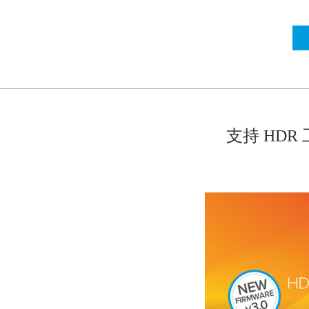
支持 HDR