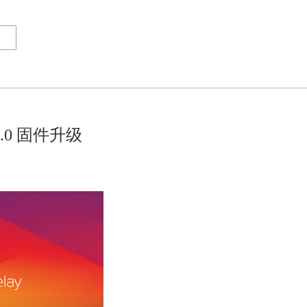
.0 固件升级