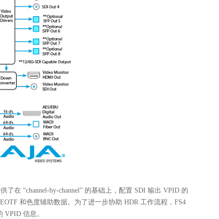
nel-by-channel” 的基础上，配置 SDI 输出 VPID 的
EOTF 和色度辅助数据。为了进一步协助 HDR 工作流程，FS4
VPID 信息
。