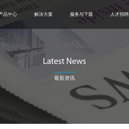
产品中心
解决方案
服务与下载
人才招聘
Latest News
最新资讯