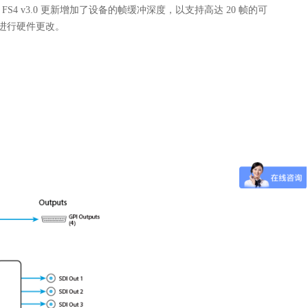
v3.0 更新增加了设备的帧缓冲深度，以支持高达 20 帧的可
需进行硬件更改
。