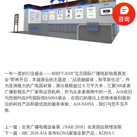
一年一度的行业盛会——BIRTV2018“北京国际广播电影电视展览
会”即将开启，本届展会的主题是：“品质融媒体，智享新生活”。作
为亚洲最大的广电器材展，展出规模超过５万平方米，汇聚500多家
广播影视生产厂家和运营机构，作为众多参展商中的一员，AJA依旧
与您相约在8号国际馆8A09A展会，在我们的展位上您将体验到最前
沿的科技产品和最优质的服务体验。AJA 8A09A，我们与您不见不
散。
上一篇：
全美广播电视设备展（NAB 2018）在美国拉斯维加斯
下一篇：
IBC 2018 AJA 发布KONA家族全新产品：KONA 5