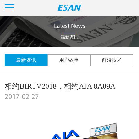
Latest News
最新资讯
最新资讯
用户故事
前沿技术
相约BIRTV2018，相约AJA 8A09A
2017-02-27